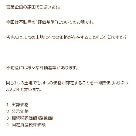
営業企画の鎌田でございます。
今回は不動産の”評価基準”についてのお話です。
皆さんは、１つの土地に４つの価格が存在することをご存知ですか？
不動産には様々な評価基準があります。
同じ1つの土地でも、4つの価格が存在することを一物四価（いちぶつ
よんか）と言います。
１．実勢価格
２．公示価格
３．相続税評価額（路線価）
４．固定資産税評価額