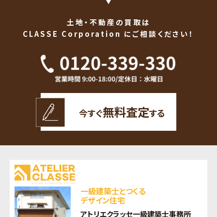
土地・不動産の買取は
CLASSE Corporation にご相談ください！
無料査定
今すぐ
する
一級建築士とつくる
デザイン住宅
アトリエクラッセ一級建築士事務所