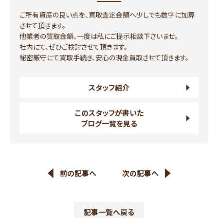
ご所有資産の良い点を、買取査定金額へ少しでも数字に加算
させて頂きます。
他業者の買取金額、一度は私にご提示相談下さいませ。
社内にて、ぜひご検討させて頂きます。
秘密厳守にて買取手続き、安心の現金買取させて頂きます。
スタッフ紹介
このスタッフが書いた
ブログ一覧を見る
前の記事へ
次の記事へ
記事一覧へ戻る