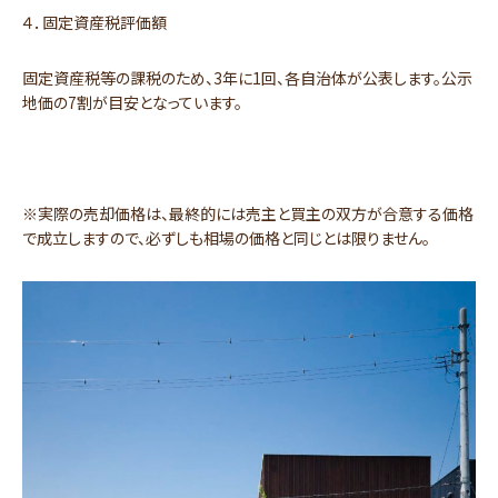
４．固定資産税評価額
固定資産税等の課税のため、3年に1回、各自治体が公表します。公示
地価の7割が目安となっています。
※実際の売却価格は、最終的には売主と買主の双方が合意する価格
で成立しますので、必ずしも相場の価格と同じとは限りません。