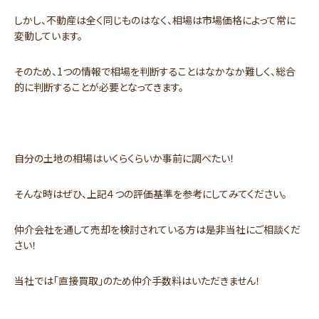
しかし、不動産は全く同じものはなく、相場は市場価格によって常に
変動しています。
そのため、1つの情報で相場を判断することはなかなか難しく、総合
的に判断することが必要となってきます。
自分の土地の相場はいくらくらいか事前に調べたい！
そんな時はぜひ、上記４つの評価基準を参考にしてみてください。
仲介会社を通して売却を検討されている方は是非当社にご相談くだ
さい！
当社では「直接買取」のため仲介手数料はいただきません！