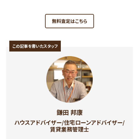
無料査定はこちら
この記事を書いたスタッフ
鎌田 邦康
ハウスアドバイザー/住宅ローンアドバイザー/
賃貸業務管理士