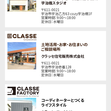
宇治橋スタジオ
〒611-0021
宇治市宇治乙方63 cozy宇治橋1F
営業時間：9:00〜18:00
定休日：水曜日
土地活用・お家・お住まいの
ご相談場所
クラッセ住宅販売株式会社
〒611-0021
宇治市宇治壱番128
営業時間：9:00〜18:00
定休日：水曜日
コーディネーターとつくる
ライフスタイル