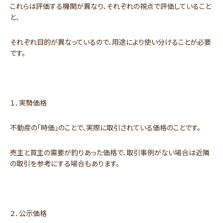
これらは評価する機関が異なり、それぞれの視点で評価していること
と、
それぞれ目的が異なっているので、用途により使い分けることが必要
です。
１．実勢価格
不動産の「時価」のことで、実際に取引されている価格のことです。
売主と買主の需要が釣りあった価格で、取引事例がない場合は近隣
の取引を参考にする場合もあります。
２．公示価格