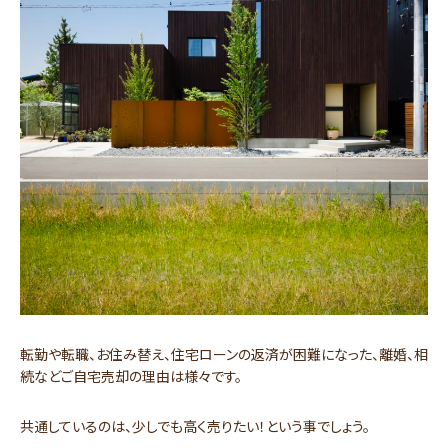
転勤や転職、お住み替え、住宅ローンの返済が困難になった、離婚、相
続などご自宅売却の理由は様々です。
共通しているのは、少しでも高く売りたい！という事でしょう。