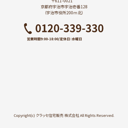
〒611-0021
京都府宇治市宇治壱番128
（宇治市役所200ｍ北）
営業時間9:00-18:00/定休日：水曜日
Copyright(c) クラッセ住宅販売 株式会社 All Rights Reserved.