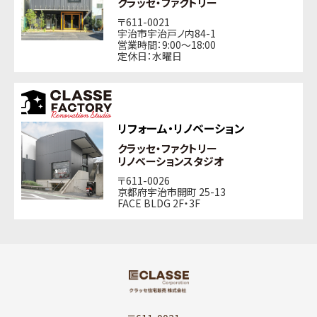
クラッセ・ファクトリー
〒611-0021
宇治市宇治戸ノ内84-1
営業時間：9:00〜18:00
定休日：水曜日
リフォーム・リノベーション
クラッセ・ファクトリー
リノベーションスタジオ
〒611-0026
京都府宇治市開町 25-13
FACE BLDG 2F・3F