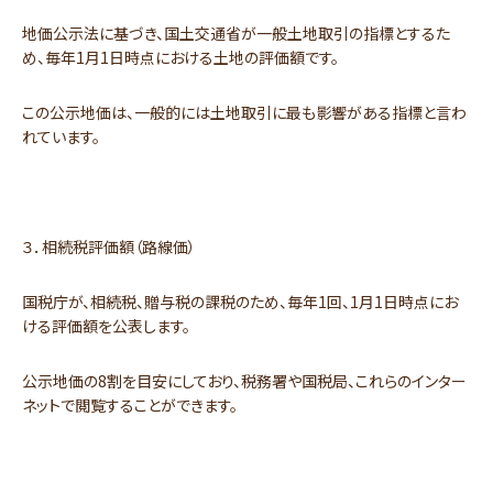
地価公示法に基づき、国土交通省が一般土地取引の指標とするた
め、毎年1月1日時点における土地の評価額です。
この公示地価は、一般的には土地取引に最も影響がある指標と言わ
れています。
３．相続税評価額（路線価）
国税庁が、相続税、贈与税の課税のため、毎年1回、1月1日時点にお
ける評価額を公表します。
公示地価の8割を目安にしており、税務署や国税局、これらのインター
ネットで閲覧することができます。