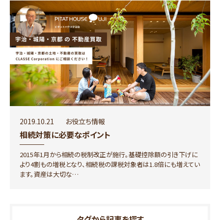
2019.10.21
お役立ち情報
相続対策に必要なポイント
2015年1月から相続の税制改正が施行。基礎控除額の引き下げに
より4割もの増税となり、相続税の課税対象者は1.8倍にも増えてい
ます。資産は大切な…
タグから記事を探す