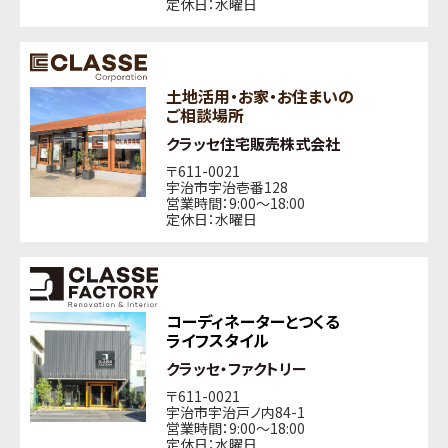
定休日：水曜日
土地活用・お家・お住まいの
ご相談場所
クラッセ住宅販売株式会社
〒611-0021
宇治市宇治壱番128
営業時間：9:00〜18:00
定休日：水曜日
コーディネーターとつくる
ライフスタイル
クラッセ・ファクトリー
〒611-0021
宇治市宇治戸ノ内84-1
営業時間：9:00〜18:00
定休日：水曜日