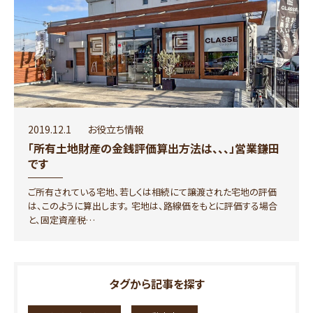
2019.12.1
お役立ち情報
「所有土地財産の金銭評価算出方法は、、、」営業鎌田
です
ご所有されている宅地、若しくは相続にて譲渡された宅地の評価
は、このように算出します。 宅地は、路線価をもとに評価する場合
と、固定資産税…
タグから記事を探す