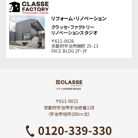
リフォーム・リノベーション
クラッセ・ファクトリー
リノベーションスタジオ
〒611-0026
京都府宇治市開町 25-13
FACE BLDG 2F・3F
〒611-0021
京都府宇治市宇治壱番128
（宇治市役所200ｍ北）