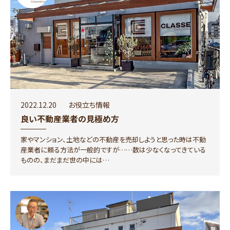
2022.12.20
お役立ち情報
良い不動産業者の見極め方
家やマンション、土地などの不動産を売却しようと思った時は不動
産業者に頼る方法が一般的ですが……数は少なくなってきている
ものの、まだまだ世の中には…