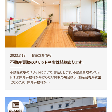
2023.3.19
お役立ち情報
不動産買取のメリット➡実は結構あります。
不動産買取のメリットについて、お話しします。不動産買取のメリッ
トは①仲介手数料がかからない買取の場合は、不動産会社が買主
となるため、仲介手数料が…