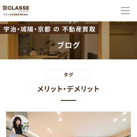
宇治・城陽・京都 の 不動産買取
ブログ
メリット・デメリット