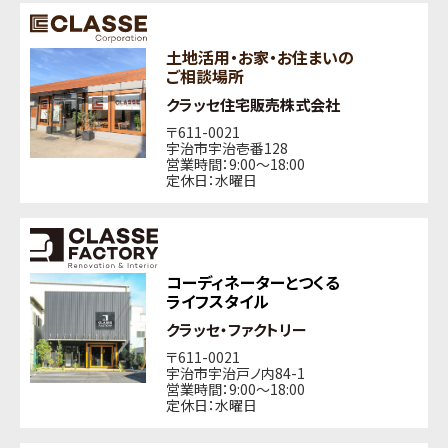
土地活用・お家・お住まいの
ご相談場所
クラッセ住宅販売株式会社
〒611-0021
宇治市宇治壱番128
営業時間：9:00〜18:00
定休日：水曜日
コーディネーターとつくる
ライフスタイル
クラッセ・ファクトリー
〒611-0021
宇治市宇治戸ノ内84-1
営業時間：9:00〜18:00
定休日：水曜日