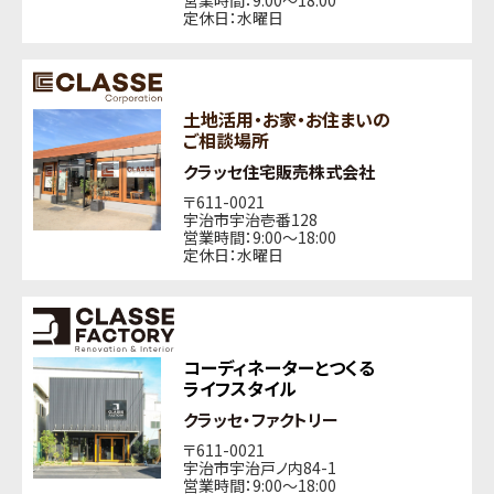
営業時間：9:00〜18:00
定休日：水曜日
土地活用・お家・お住まいの
ご相談場所
クラッセ住宅販売株式会社
〒611-0021
宇治市宇治壱番128
営業時間：9:00〜18:00
定休日：水曜日
コーディネーターとつくる
ライフスタイル
クラッセ・ファクトリー
〒611-0021
宇治市宇治戸ノ内84-1
営業時間：9:00〜18:00