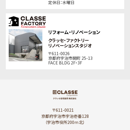
定休日：水曜日
リフォーム・リノベーション
クラッセ・ファクトリー
リノベーションスタジオ
〒611-0026
京都府宇治市開町 25-13
FACE BLDG 2F・3F
〒611-0021
京都府宇治市宇治壱番128
（宇治市役所200ｍ北）