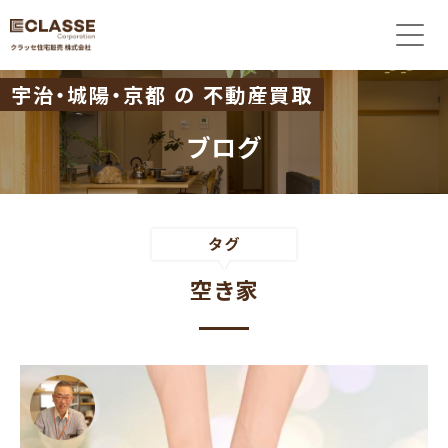
宇治・城陽・京都 の 不動産買取
ブログ
空き家