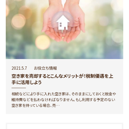
2021.5.7
お役立ち情報
空き家を売却するとこんなメリットが！税制優遇を上
手に活用しよう
相続などにより手に入れた空き家は、そのままにしておくと税金や
維持費などを払わなければなりません。もし利用する予定のない
空き家を持っている場合、売…